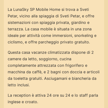
La LunaSky SP Mobile Home si trova a Sveti
Petar, vicino alla spiaggia di Sveti Petar, e offre
sistemazioni con spiaggia privata, giardino e
terrazza. La casa mobile è situata in una zona
ideale per attività come immersioni, snorkeling e
ciclismo, e offre parcheggio privato gratuito.
Questa casa vacanze climatizzata dispone di 2
camere da letto, soggiorno, cucina
completamente attrezzata con frigorifero e
macchina da caffè, e 2 bagni con doccia e articoli
da toeletta gratuiti. Asciugamani e biancheria da
letto inclusi.
La reception è attiva 24 ore su 24 e lo staff parla
inglese e croato.