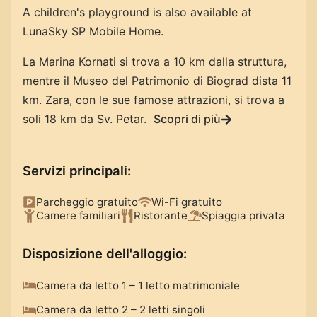
A children's playground is also available at
LunaSky SP Mobile Home.
La Marina Kornati si trova a 10 km dalla struttura,
mentre il Museo del Patrimonio di Biograd dista 11
km. Zara, con le sue famose attrazioni, si trova a
soli 18 km da Sv. Petar.
Scopri di più
Servizi principali
:
Parcheggio gratuito
Wi-Fi gratuito
Camere familiari
Ristorante
Spiaggia privata
Disposizione dell'alloggio
:
Camera da letto 1 – 1 letto matrimoniale
Camera da letto 2 – 2 letti singoli