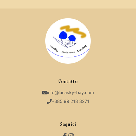
Contatto
info@lunasky-bay.com
+385 99 218 3271
Seguici