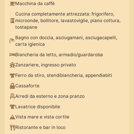
Macchina da caffè
Cucina completamente attrezzata: frigorifero,
microonde, bollitore, lavastoviglie, piano cottura,
tostapane
Bagno con doccia, asciugamani, asciugacapelli,
carta igienica
Biancheria da letto, armadio/guardaroba
Zanzariere, ingresso privato
Ferro da stiro, stendibiancheria, appendiabiti
Cassaforte
Arredi da esterno e zona pranzo
Lavatrice disponibile
Vista mare e vista cortile
Ristorante e bar in loco