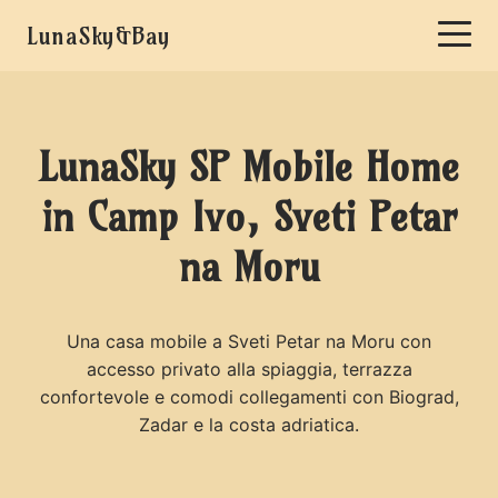
LunaSky&Bay
LunaSky SP Mobile Home
in Camp Ivo, Sveti Petar
na Moru
Una casa mobile a Sveti Petar na Moru con
accesso privato alla spiaggia, terrazza
confortevole e comodi collegamenti con Biograd,
Zadar e la costa adriatica.