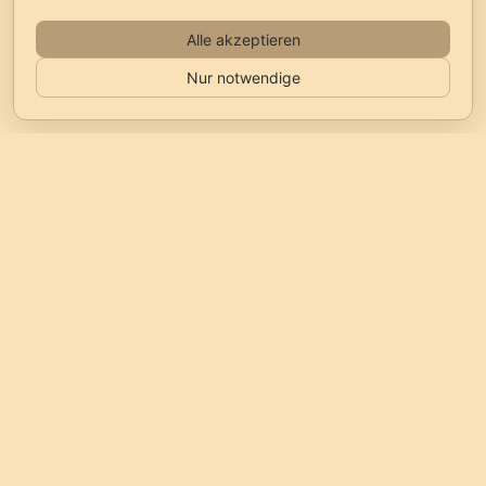
Alle akzeptieren
Nur notwendige