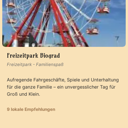
Freizeitpark Biograd
Freizeitpark
-
Familienspaß
Aufregende Fahrgeschäfte, Spiele und Unterhaltung
für die ganze Familie – ein unvergesslicher Tag für
Groß und Klein.
9 lokale Empfehlungen