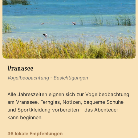
Vranasee
Vogelbeobachtung
-
Besichtigungen
Alle Jahreszeiten eignen sich zur Vogelbeobachtung
am Vranasee. Fernglas, Notizen, bequeme Schuhe
und Sportkleidung vorbereiten – das Abenteuer
kann beginnen.
36 lokale Empfehlungen