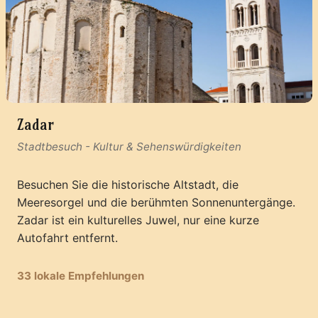
Zadar
Stadtbesuch
-
Kultur & Sehenswürdigkeiten
Besuchen Sie die historische Altstadt, die
Meeresorgel und die berühmten Sonnenuntergänge.
Zadar ist ein kulturelles Juwel, nur eine kurze
Autofahrt entfernt.
33 lokale Empfehlungen