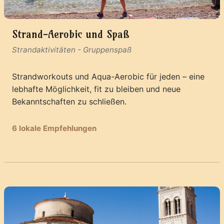
Strand-Aerobic und Spaß
Strandaktivitäten
-
Gruppenspaß
Strandworkouts und Aqua-Aerobic für jeden – eine
lebhafte Möglichkeit, fit zu bleiben und neue
Bekanntschaften zu schließen.
6 lokale Empfehlungen