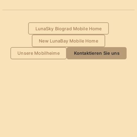
LunaSky Biograd Mobile Home
New LunaBay Mobile Home
Unsere Mobilheime
Kontaktieren Sie uns