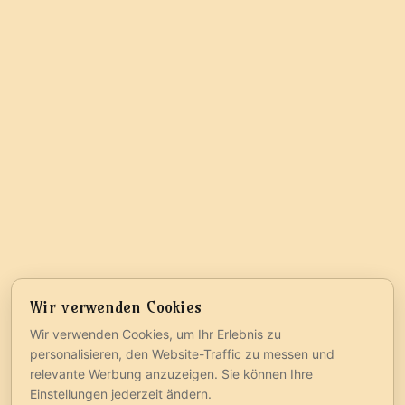
Wir verwenden Cookies
Wir verwenden Cookies, um Ihr Erlebnis zu
personalisieren, den Website-Traffic zu messen und
relevante Werbung anzuzeigen. Sie können Ihre
Einstellungen jederzeit ändern.