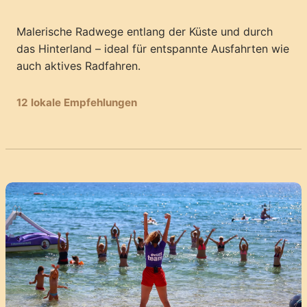
Malerische Radwege entlang der Küste und durch
das Hinterland – ideal für entspannte Ausfahrten wie
auch aktives Radfahren.
12 lokale Empfehlungen