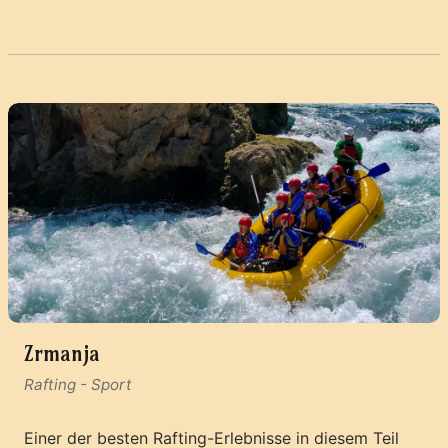
Zrmanja
Rafting
-
Sport
Einer der besten Rafting-Erlebnisse in diesem Teil