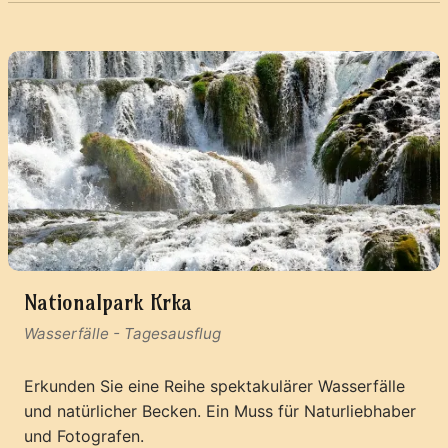
Nationalpark Krka
Wasserfälle
-
Tagesausflug
Erkunden Sie eine Reihe spektakulärer Wasserfälle
und natürlicher Becken. Ein Muss für Naturliebhaber
und Fotografen.