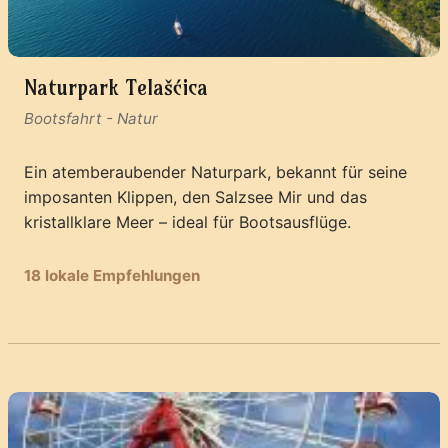
Naturpark Telašćica
Bootsfahrt
-
Natur
Ein atemberaubender Naturpark, bekannt für seine
imposanten Klippen, den Salzsee Mir und das
kristallklare Meer – ideal für Bootsausflüge.
18 lokale Empfehlungen