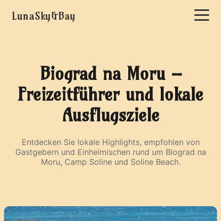
LunaSky&Bay
Biograd na Moru –
Freizeitführer und lokale
Ausflugsziele
Entdecken Sie lokale Highlights, empfohlen von
Gastgebern und Einheimischen rund um Biograd na
Moru, Camp Soline und Soline Beach.