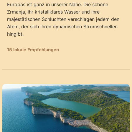
Europas ist ganz in unserer Nähe. Die schöne
Zrmanja, ihr kristallklares Wasser und ihre
majestätischen Schluchten verschlagen jedem den
Atem, der sich ihren dynamischen Stromschnellen
hingibt.
15 lokale Empfehlungen