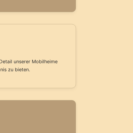
etail unserer Mobilheime
nis zu bieten.