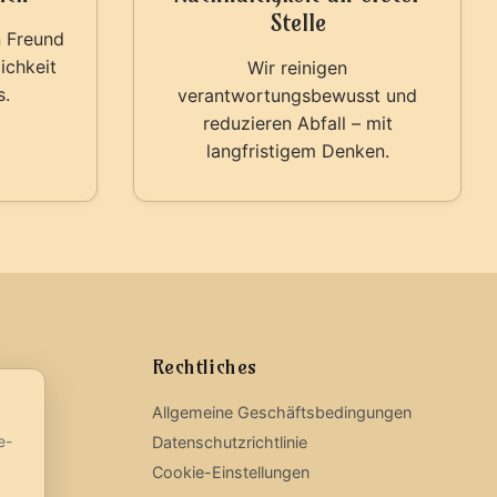
Stelle
n Freund
ichkeit
Wir reinigen
s.
verantwortungsbewusst und
reduzieren Abfall – mit
langfristigem Denken.
Rechtliches
Allgemeine Geschäftsbedingungen
e-
Datenschutzrichtlinie
Cookie-Einstellungen